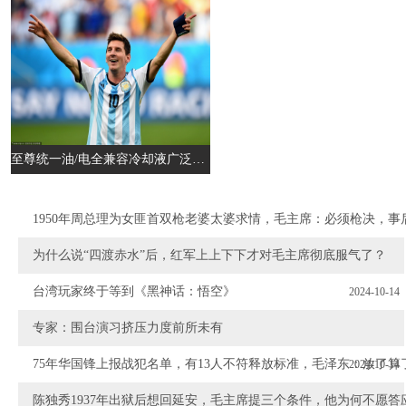
至尊统一油/电全兼容冷却液广泛的适用性
1950年周总理为女匪首双枪老婆太婆求情，毛主席：必须枪决，事
为什么说“四渡赤水”后，红军上上下下才对毛主席彻底服气了？
2024-10-14
台湾玩家终于等到《黑神话：悟空》
2024-10-14
专家：围台演习挤压力度前所未有
2024-10-14
75年华国锋上报战犯名单，有13人不符释放标准，毛泽东：放了算
2024-10-14
陈独秀1937年出狱后想回延安，毛主席提三个条件，他为何不愿答
2024-10-14